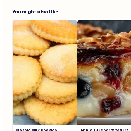
You might also like
Classic Milk Cookies
Apple-Blueberry Yogurt 