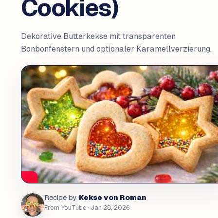
Cookies)
Dekorative Butterkekse mit transparenten
Bonbonfenstern und optionaler Karamellverzierung.
Kekse von Roman
Recipe by
From YouTube
· Jan 28, 2026