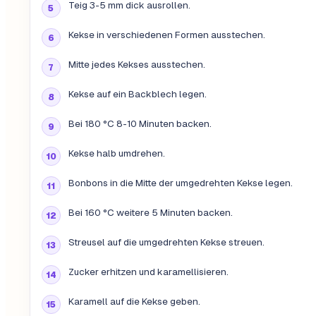
Teig 3-5 mm dick ausrollen.
Kekse in verschiedenen Formen ausstechen.
Mitte jedes Kekses ausstechen.
Kekse auf ein Backblech legen.
Bei 180 °C 8-10 Minuten backen.
Kekse halb umdrehen.
Bonbons in die Mitte der umgedrehten Kekse legen.
Bei 160 °C weitere 5 Minuten backen.
Streusel auf die umgedrehten Kekse streuen.
Zucker erhitzen und karamellisieren.
Karamell auf die Kekse geben.