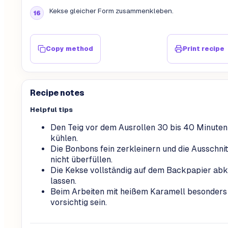
Kekse gleicher Form zusammenkleben.
Copy method
Print recipe
Recipe notes
Helpful tips
Den Teig vor dem Ausrollen 30 bis 40 Minuten
kühlen.
Die Bonbons fein zerkleinern und die Ausschnit
nicht überfüllen.
Die Kekse vollständig auf dem Backpapier ab
lassen.
Beim Arbeiten mit heißem Karamell besonders
vorsichtig sein.