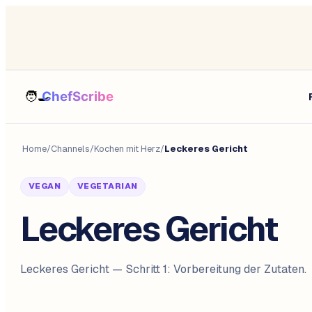
Home
/
Channels
/
Kochen mit Herz
/
Leckeres Gericht
VEGAN
VEGETARIAN
Leckeres Gericht
Leckeres Gericht — Schritt 1: Vorbereitung der Zutaten.