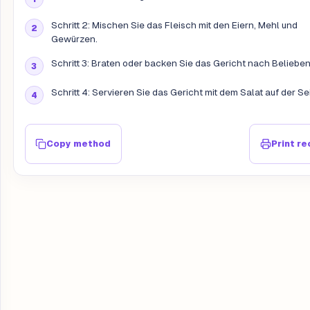
Schritt 2: Mischen Sie das Fleisch mit den Eiern, Mehl und
Gewürzen.
Schritt 3: Braten oder backen Sie das Gericht nach Belieben
Schritt 4: Servieren Sie das Gericht mit dem Salat auf der Sei
Copy method
Print re