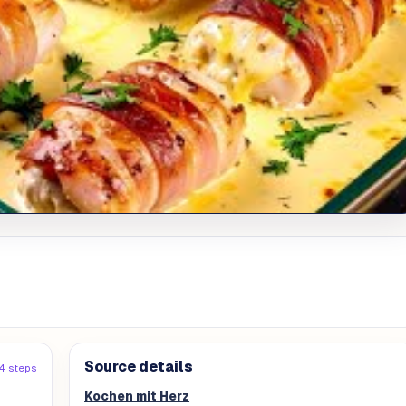
Source details
4 steps
Kochen mit Herz