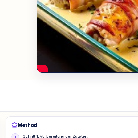
Method
Schritt 1: Vorbereitung der Zutaten.