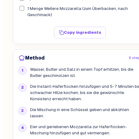
1 Menge Weitere Mozzarella (zum Überbacken, nach
Geschmack)
Copy ingredients
Method
8 ste
Wasser, Butter und Salz in einem Topf erhitzen, bis die
Butter geschmolzen ist.
Die Instant-Haferflocken hinzufügen und 5-7 Minuten be
schwacher Hitze kochen, bis sie die gewünschte
Konsistenz erreicht haben.
Die Mischung in eine Schüssel geben und abkühlen
lassen.
Eier und geriebenen Mozzarella zur Haferflocken-
Mischung hinzufügen und gut vermengen.