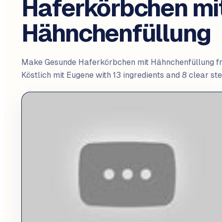
Haferkörbchen mi
Hähnchenfüllung
Make Gesunde Haferkörbchen mit Hähnchenfüllung f
Köstlich mit Eugene with 13 ingredients and 8 clear ste