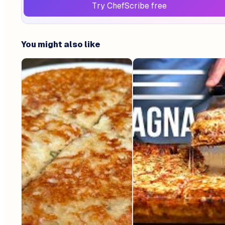
Try ChefScribe free
You might also like