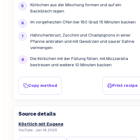
Körbchen aus der Mischung formen und auf ein
Backblech legen.
Im vorgeheizten Ofen bei 180 Grad 15 Minuten backen.
Hähnchenbrust, Zucchini und Champignons in einer
Pfanne anbraten und mit Gewürzen und saurer Sahne
vermengen.
Die Körbchen mit der Füllung füllen, mit Mozzarella
bestreuen und weitere 10 Minuten backen.
Copy method
Print recipe
Source details
Köstlich mit Eugene
YouTube
· Jan 18, 2026