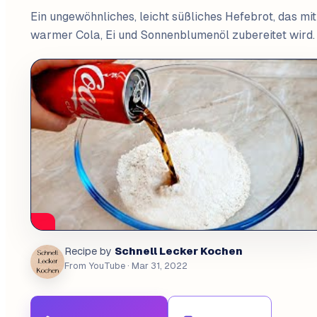
Ein ungewöhnliches, leicht süßliches Hefebrot, das mit
warmer Cola, Ei und Sonnenblumenöl zubereitet wird.
Schnell Lecker Kochen
Recipe by
From YouTube
· Mar 31, 2022