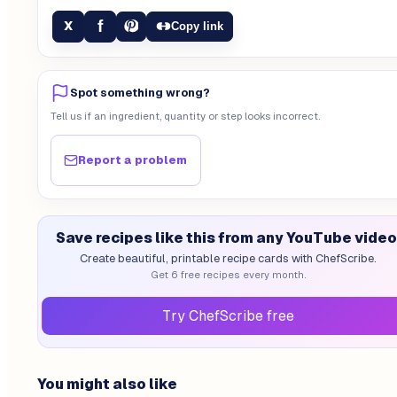
f
X
Copy link
Spot something wrong?
Tell us if an ingredient, quantity or step looks incorrect.
Report a problem
Save recipes like this from any YouTube video
Create beautiful, printable recipe cards with ChefScribe.
Get 6 free recipes every month.
Try ChefScribe free
You might also like