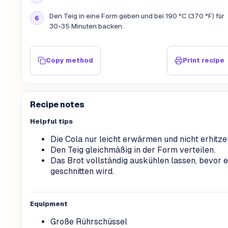
Den Teig in eine Form geben und bei 190 °C (370 °F) für
30-35 Minuten backen.
Copy method
Print recipe
Recipe notes
Helpful tips
Die Cola nur leicht erwärmen und nicht erhitze
Den Teig gleichmäßig in der Form verteilen.
Das Brot vollständig auskühlen lassen, bevor e
geschnitten wird.
Equipment
Große Rührschüssel