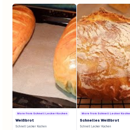
More from
Schnell Lecker Kochen
More from
Schnell Lecker Koch
Weißbrot
Schnelles Weißbrot
Schnell Lecker Kochen
Schnell Lecker Kochen