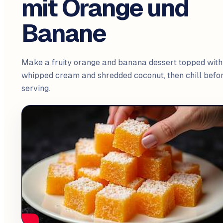
mit Orange und
Banane
Make a fruity orange and banana dessert topped with
whipped cream and shredded coconut, then chill befo
serving.