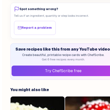
Spot something wrong?
Tell us if an ingredient, quantity or step looks incorrect.
Report a problem
Save recipes like this from any YouTube video
Create beautiful, printable recipe cards with ChefScribe.
Get 6 free recipes every month.
Try ChefScribe free
You might also like