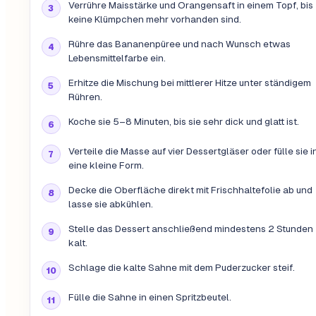
Verrühre Maisstärke und Orangensaft in einem Topf, bis
keine Klümpchen mehr vorhanden sind.
Rühre das Bananenpüree und nach Wunsch etwas
Lebensmittelfarbe ein.
Erhitze die Mischung bei mittlerer Hitze unter ständigem
Rühren.
Koche sie 5–8 Minuten, bis sie sehr dick und glatt ist.
Verteile die Masse auf vier Dessertgläser oder fülle sie i
eine kleine Form.
Decke die Oberfläche direkt mit Frischhaltefolie ab und
lasse sie abkühlen.
Stelle das Dessert anschließend mindestens 2 Stunden
kalt.
Schlage die kalte Sahne mit dem Puderzucker steif.
Fülle die Sahne in einen Spritzbeutel.